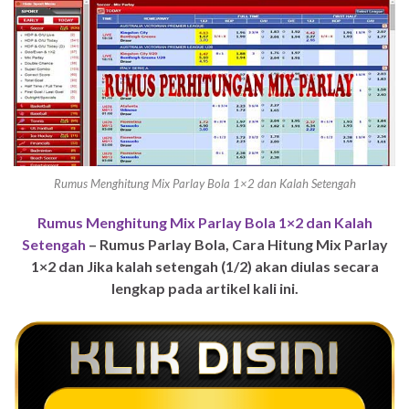
Rumus Menghitung Mix Parlay Bola 1×2 dan Kalah Setengah
Rumus Menghitung Mix Parlay Bola 1×2 dan Kalah
Setengah
– Rumus Parlay Bola, Cara Hitung Mix Parlay
1×2 dan Jika kalah setengah (1/2) akan diulas secara
lengkap pada artikel kali ini.