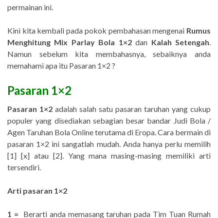
permainan ini.
Kini kita kembali pada pokok pembahasan mengenai
Rumus
Menghitung Mix Parlay Bola 1×2
dan
Kalah Setengah
.
Namun sebelum kita membahasnya, sebaiknya anda
memahami apa itu Pasaran 1×2 ?
Pasaran 1×2
Pasaran 1×2
adalah salah satu pasaran taruhan yang cukup
populer yang disediakan sebagian besar bandar Judi Bola /
Agen Taruhan Bola Online terutama di Eropa. Cara bermain di
pasaran 1×2 ini sangatlah mudah. Anda hanya perlu memilih
[1] [x] atau [2]. Yang mana masing-masing memiliki arti
tersendiri.
Arti pasaran 1×2
1 =
Berarti anda memasang taruhan pada Tim Tuan Rumah