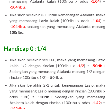
memasang Atalanta kalah (100ribu x odds
-1.04
) =
-104ribu
.
Jika skor berakhir 0-1 untuk kemenangan Atalanta, maka
yang memasang Lazio kalah (100ribu x odds
-1.04
) =
-104ribu
,
sedangkan yang memasang Atalanta menang
100ribu
.
Handicap 0 : 1/4
Jika skor berakhir seri 0-0, maka yang memasang Lazio
kalah 1/2 dengan rincian (100ribu x
-1/2
) =
-50ribu
.
Sedangkan yang memasang Atalanta menang 1/2 dengan
rincian (100ribu x 1/2) =
50ribu
.
Jika skor berakhir 2-1 untuk kemenangan Lazio, maka
yang memasang Lazio menang dengan rincian (100ribu x
odds
1.28
) =
128ribu
. Sedangkan yang memasang
Atalanta kalah dengan rincian (100ribu x odds
-1.42
) =
-142ribu
.